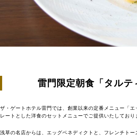
雷門限定朝食「タルテ
ザ・ゲートホテル雷門では、創業以来の定番メニュー「エ
レートとした洋食のセットメニューでご提供いたしており
浅草の名店からは、エッグベネディクトと、フレンチトー