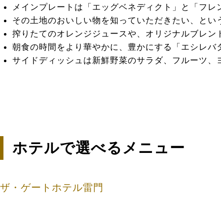
メインプレートは「エッグベネディクト」と「フレ
その土地のおいしい物を知っていただきたい、とい
搾りたてのオレンジジュースや、オリジナルブレン
朝食の時間をより華やかに、豊かにする「エシレバ
サイドディッシュは新鮮野菜のサラダ、フルーツ、
ホテルで選べるメニュー
ザ・ゲートホテル雷門