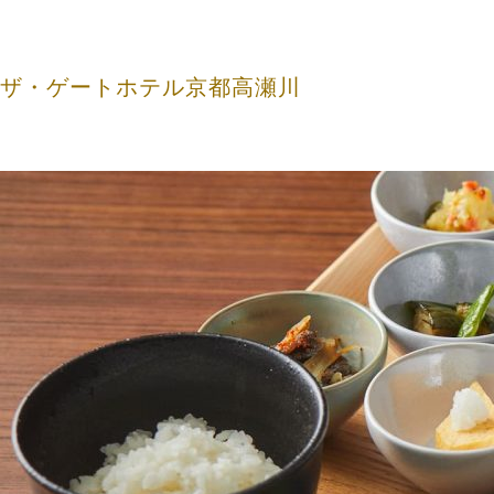
ザ・ゲートホテル京都高瀬川