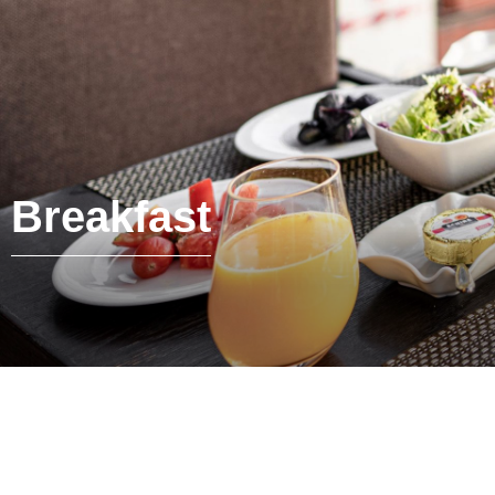
Breakfast