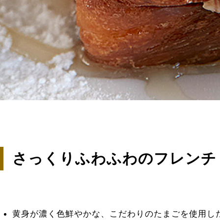
さっくりふわふわのフレンチ
黄身が濃く色鮮やかな、こだわりのたまごを使用し