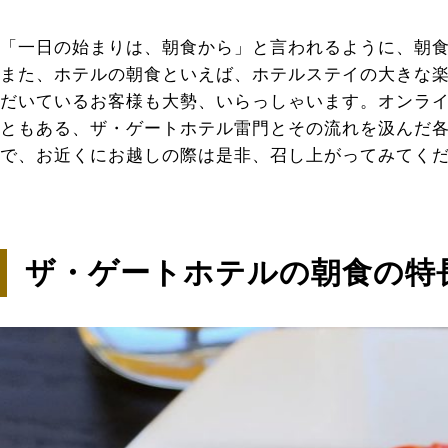
「一日の始まりは、朝食から」と言われるように、朝
また、ホテルの朝食といえば、ホテルステイの大きな
だいているお客様も大勢、いらっしゃいます。オンライ
ともある、ザ・ゲートホテル雷門とその流れを汲んだ
で、お近くにお越しの際は是非、召し上がってみてく
ザ・ゲートホテルの朝食の特