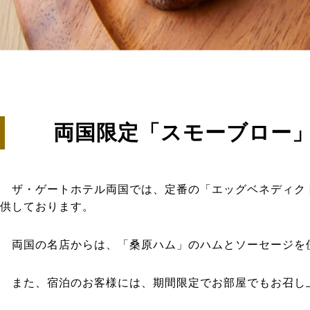
両国限定「スモーブロー
ザ・ゲートホテル両国では、定番の「エッグベネディク
供しております。
両国の名店からは、「桑原ハム」のハムとソーセージを
また、宿泊のお客様には、期間限定でお部屋でもお召し上