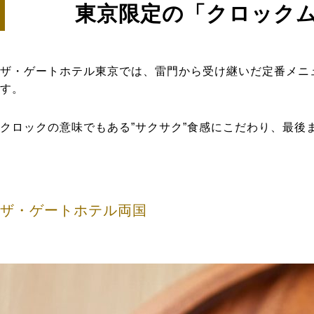
東京限定の「クロック
ザ・ゲートホテル東京では、雷門から受け継いだ定番メニ
す。
クロックの意味でもある”サクサク”食感にこだわり、最
ザ・ゲートホテル両国