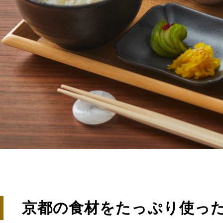
京都の食材をたっぷり使っ