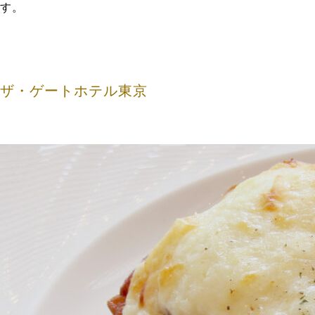
す。
ザ・ゲートホテル東京