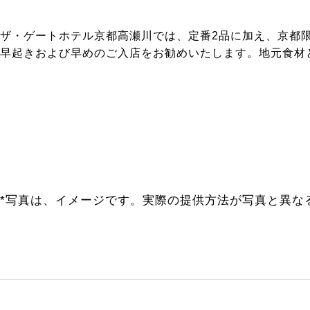
ザ・ゲートホテル京都高瀬川では、定番2品に加え、京都
早起きおよび早めのご入店をお勧めいたします。地元食材
*写真は、イメージです。実際の提供方法が写真と異な