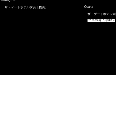
Kanagawa
Osaka
ザ・ゲートホテル横浜【横浜】
ザ・ゲートホテル大
2026年6月15日OPEN