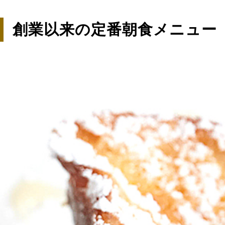
創業以来の定番朝食メニュー