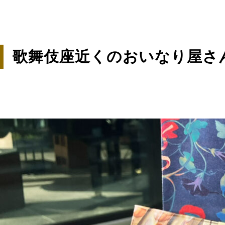
歌舞伎座近くのおいなり屋さ