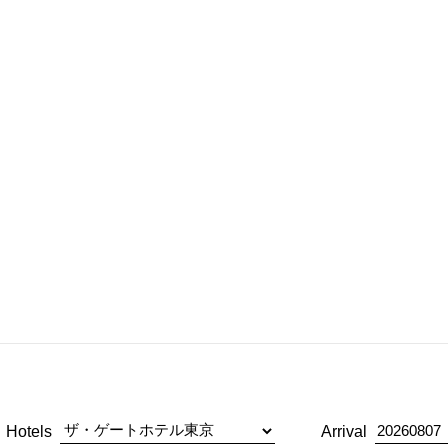
Hotels
Arrival