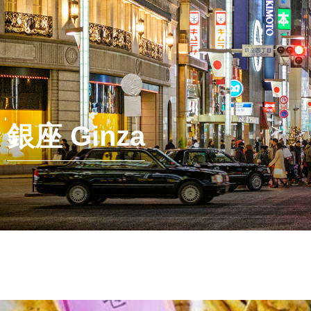
銀座 Ginza