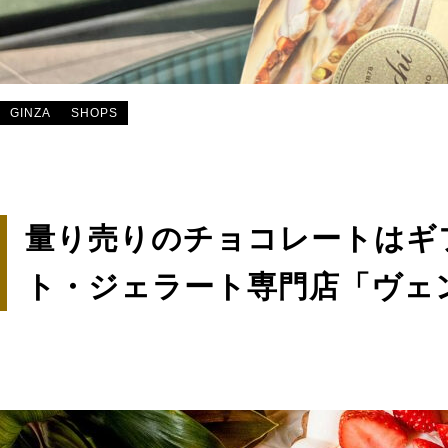
GINZA
SHOPS
量り売りのチョコレートはギ
ト・ジェラート専門店「ヴェ