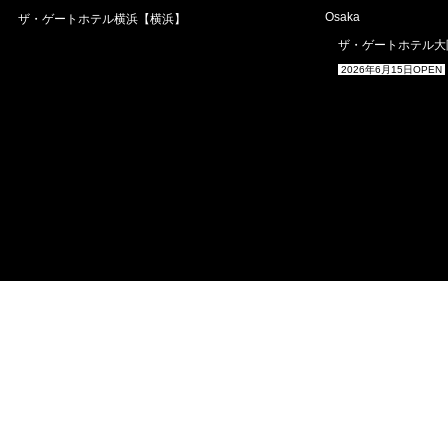
Osaka
ザ・ゲートホテル横浜【横浜】
ザ・ゲートホテル大
2026年6月15日OPEN