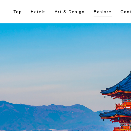
Top
Hotels
Art & Design
Explore
Cont