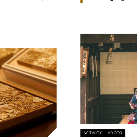
ACTIVITY
KYOTO