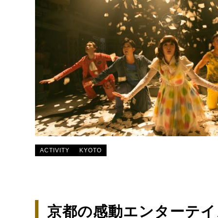
ACTIVITY
KYOTO
京都の感動エンターテイ