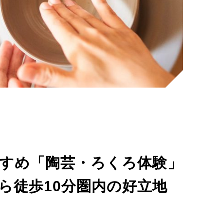
すめ「陶芸・ろくろ体験」
ら徒歩10分圏内の好立地