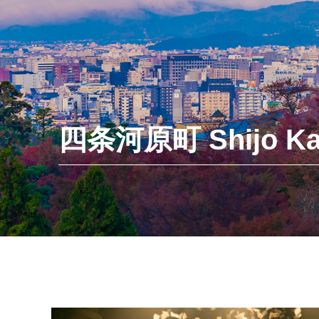
四条河原町 Shijo Ka