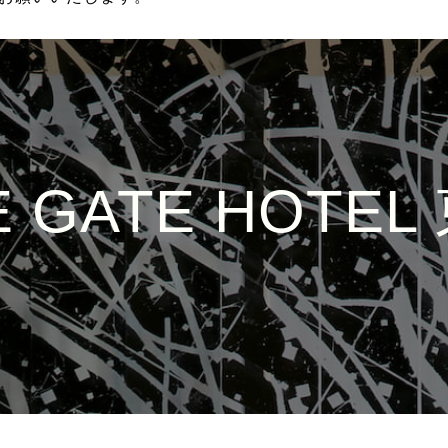
E GATE HOTEL