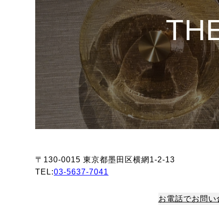
TH
〒130-0015 東京都墨田区横網1-2-13
TEL:
03-5637-7041
お電話でお問い