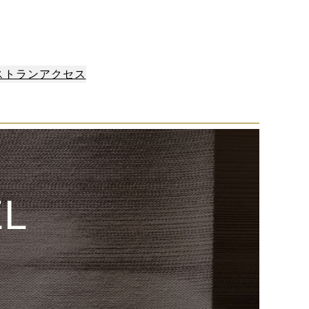
ストラン
アクセス
EL