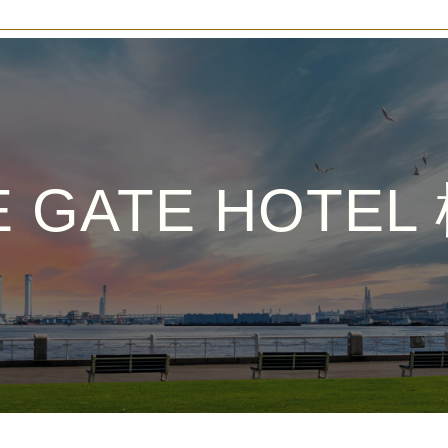
E GATE HOTEL