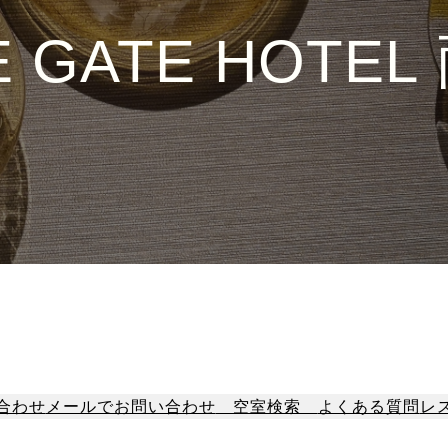
E GATE HOTEL
合わせ
メールでお問い合わせ
空室検索
よくある質問
レ