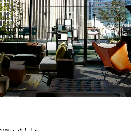
お願いいたします。