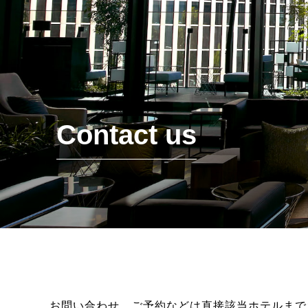
Contact us
お問い合わせ、ご予約などは直接該当ホテルまで