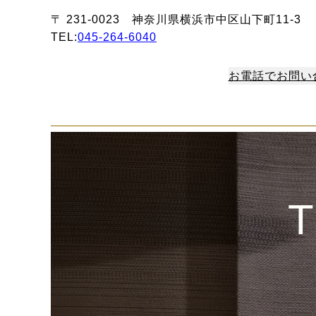
〒 231-0023 神奈川県横浜市中区山下町11-3
TEL:
045-264-6040
お電話でお問い
T