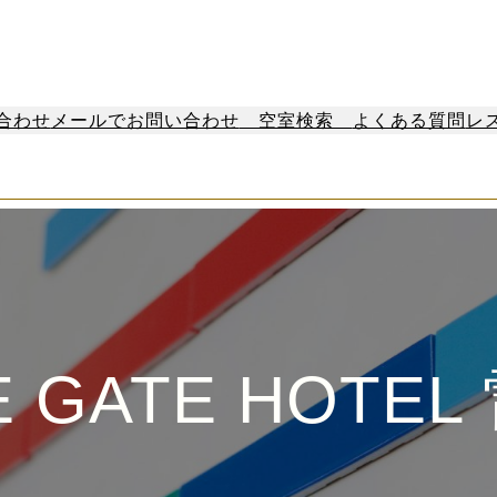
合わせ
メールでお問い合わせ
空室検索
よくある質問
レ
E GATE HOTEL