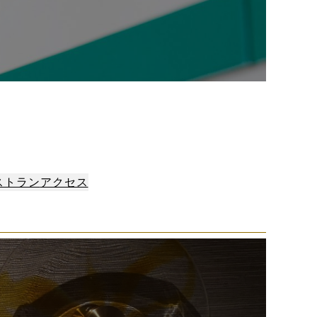
ストラン
アクセス