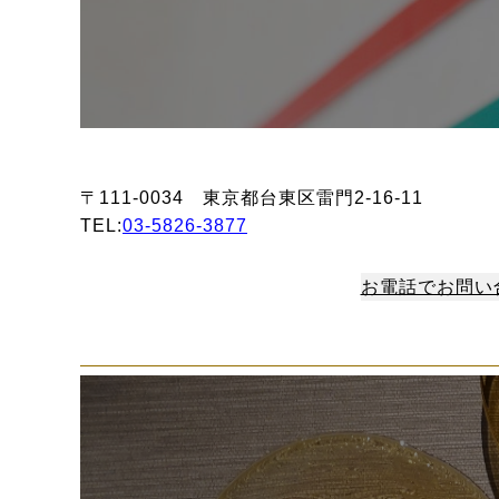
〒111-0034 東京都台東区雷門2-16-11
TEL:
03-5826-3877
お電話でお問い