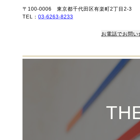
〒100-0006 東京都千代田区有楽町2丁目2-3
TEL：
03-6263-8233
お電話でお問い
TH