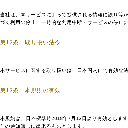
当社は、本サービスによって提供される情報に誤り等が
づく利用の停止、一時的な利用中断・サービスの停止
第12条 取り扱い法令
本サービスに関する取り扱いは、日本国内にて有効な
第13条 本規則の有効
本規約は、日本標準時2018年7月12日より有効とし
前の通知無しに出来るものとします。