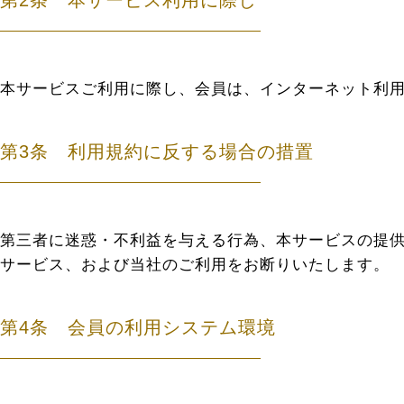
第2条 本サービス利用に際し
本サービスご利用に際し、会員は、インターネット利
第3条 利用規約に反する場合の措置
第三者に迷惑・不利益を与える行為、本サービスの提
サービス、および当社のご利用をお断りいたします。
第4条 会員の利用システム環境