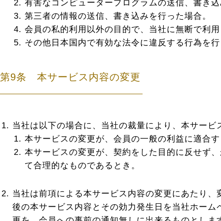
有害なコンピュータープログラムの送信、書き込
第三者の情報の送信、書き込みを行った場合。
会員の私的利用以外の目的で、当社に無断で利用
その他日本国内で有効な法令に違反する行為を行
第9条 本サービス内容の変更
当社は以下の場合に、当社の裁量により、本サービ
本サービスの変更が、会員の一般の利益に適合す
本サービスの変更が、契約をした目的に反せず、
て合理的なものであるとき。
当社は前項による本サービス内容の変更にあたり、
後の本サービス内容とその効力発生日を当社ホーム
更を、会員への事前の通知無しに出来るものとしま