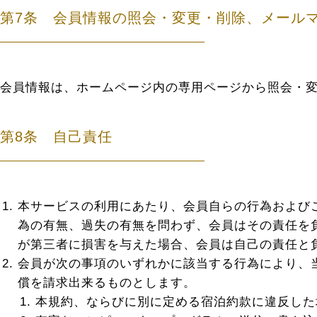
第7条 会員情報の照会・変更・削除、メール
会員情報は、ホームページ内の専用ページから照会・
第8条 自己責任
本サービスの利用にあたり、会員自らの行為および
為の有無、過失の有無を問わず、会員はその責任を
が第三者に損害を与えた場合、会員は自己の責任と
会員が次の事項のいずれかに該当する行為により、
償を請求出来るものとします。
本規約、ならびに別に定める宿泊約款に違反した