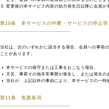
変更後の本サービス内容の効力発生日以降に会員が
第10条 本サービスの中断・サービスの停止等
当社は、次のいずれかに該当する場合、会員への事前
ことがあります。
本サービスの保守または工事をおこなう場合。
天災、事変その他非常事態が発生し、または発生の
当社が、上記以外の事由により、本サービスの一時
第11条 免責条項