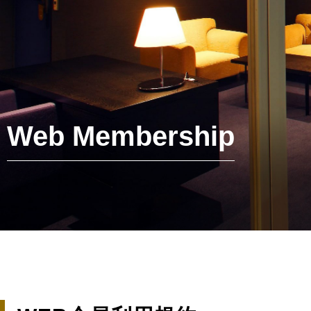
Web Membership