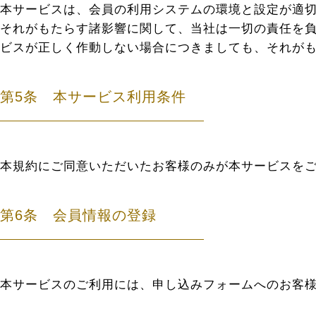
本サービスは、会員の利用システムの環境と設定が適切
それがもたらす諸影響に関して、当社は一切の責任を負
ビスが正しく作動しない場合につきましても、それが
第5条 本サービス利用条件
本規約にご同意いただいたお客様のみが本サービスを
第6条 会員情報の登録
本サービスのご利用には、申し込みフォームへのお客