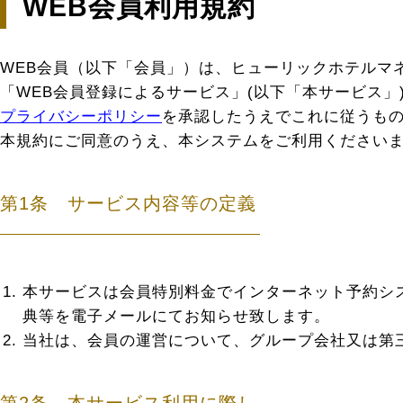
WEB会員利用規約
WEB会員（以下「会員」）は、ヒューリックホテルマ
「WEB会員登録によるサービス」(以下「本サービス」
プライバシーポリシー
を承認したうえでこれに従うも
本規約にご同意のうえ、本システムをご利用ください
第1条 サービス内容等の定義
本サービスは会員特別料金でインターネット予約シ
典等を電子メールにてお知らせ致します。
当社は、会員の運営について、グループ会社又は第