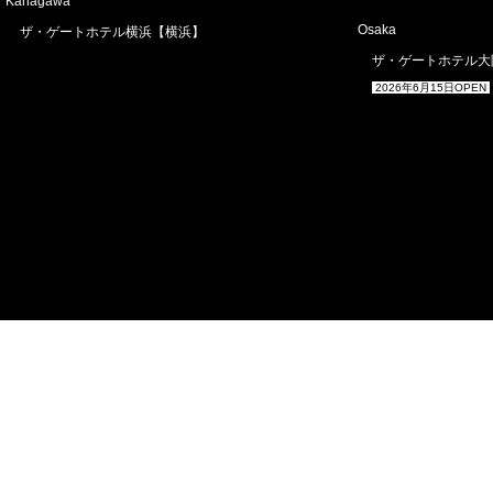
Kanagawa
Osaka
ザ・ゲートホテル横浜【横浜】
ザ・ゲートホテル大
2026年6月15日OPEN