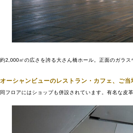
約2,000㎡の広さを誇る大さん橋ホール。正面のガラ
オーシャンビューのレストラン・カフェ、ご当
同フロアにはショップも併設されています。有名な皮