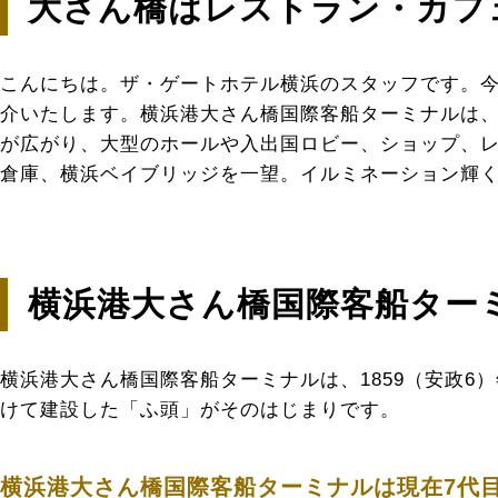
大さん橋はレストラン・カフ
こんにちは。ザ・ゲートホテル横浜のスタッフです。今
介いたします。横浜港大さん橋国際客船ターミナルは、
が広がり、大型のホールや入出国ロビー、ショップ、
倉庫、横浜ベイブリッジを一望。イルミネーション輝
横浜港大さん橋国際客船ター
横浜港大さん橋国際客船ターミナルは、1859（安政6）
けて建設した「ふ頭」がそのはじまりです。
横浜港大さん橋国際客船ターミナルは現在7代