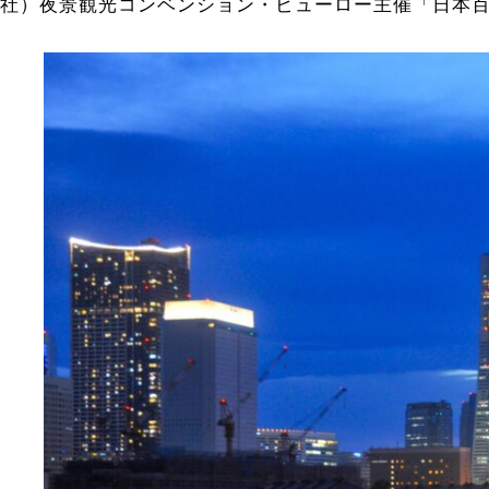
社）夜景観光コンベンション・ビューロー主催「日本