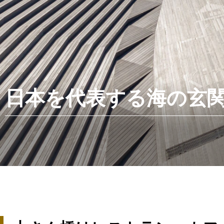
日本を代表する海の玄