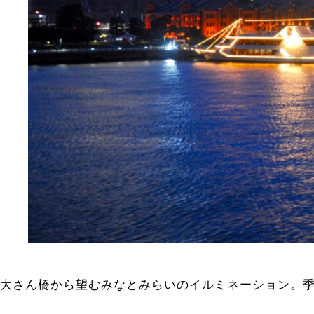
大さん橋から望むみなとみらいのイルミネーション。