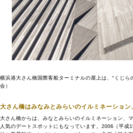
横浜港大さん橋国際客船ターミナルの屋上は、“くじら
会）
大さん橋はみなみとみらいのイルミネーション
大さん橋からは、みなとみらいのイルミネーション、
人気のデートスポットにもなっています。2006（平成