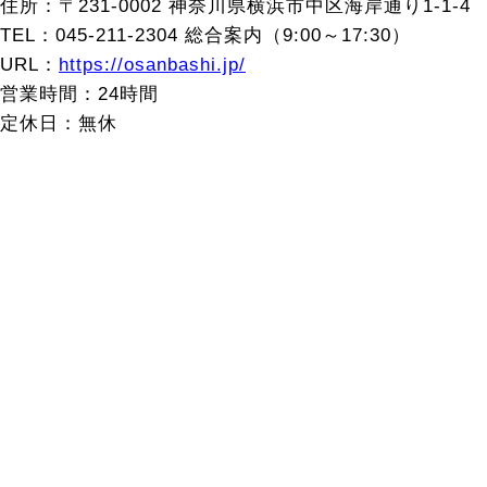
住所：〒231-0002 神奈川県横浜市中区海岸通り1-1-4
TEL：045-211-2304 総合案内（9:00～17:30）
URL：
https://osanbashi.jp/
営業時間：24時間
定休日：無休