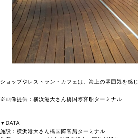
ショップやレストラン・カフェは、海上の雰囲気を感
※画像提供：横浜港大さん橋国際客船ターミナル
▼DATA
施設：横浜港大さん橋国際客船ターミナル