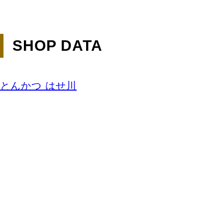
SHOP DATA
とんかつ はせ川