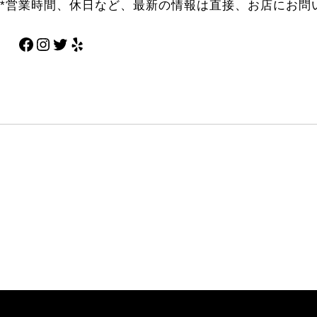
*営業時間、休日など、最新の情報は直接、お店にお問
Facebook
Instagram
Twitter
Yelp