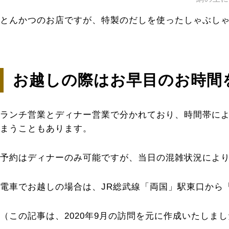
とんかつのお店ですが、特製のだしを使ったしゃぶし
お越しの際はお早目のお時間
ランチ営業とディナー営業で分かれており、時間帯によ
まうこともあります。
予約はディナーのみ可能ですが、当日の混雑状況によ
電車でお越しの場合は、JR総武線「両国」駅東口から
（この記事は、2020年9月の訪問を元に作成いたしま