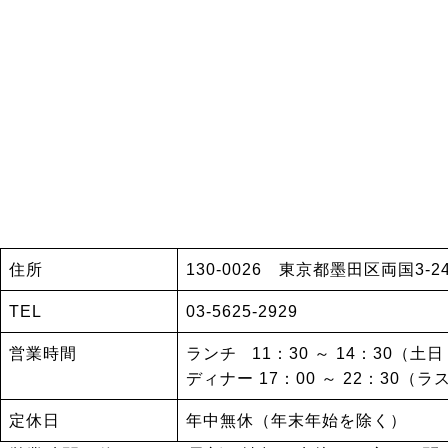
住所
130-0026 東京都墨田区両国3-
TEL
03-5625-2929
営業時間
ランチ 11：30 ～ 14：30（土日・
ディナー 17：00 ～ 22：30（ラ
定休日
年中無休（年末年始を除く）