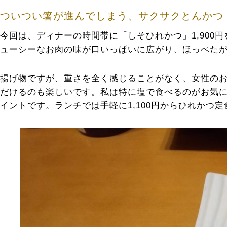
ついつい箸が進んでしまう、サクサクとんかつ
今回は、ディナーの時間帯に「しそひれかつ」1,90
ューシーなお肉の味が口いっぱいに広がり、ほっぺた
揚げ物ですが、重さを全く感じることがなく、女性の
だけるのも楽しいです。私は特に塩で食べるのがお気
イントです。ランチでは手軽に1,100円からひれかつ