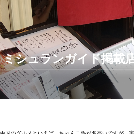
ミシュランガイド掲載
両国のグルメといえば、ちゃんこ鍋が名高いですが、