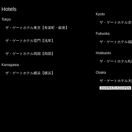
Hotels
Kyoto
Tokyo
ザ・ゲートホテル京
ザ・ゲートホテル東京【有楽町・銀座】
Fukuoka
ザ・ゲートホテル雷門【浅草】
ザ・ゲートホテル福
Hokkaido
ザ・ゲートホテル両国【両国】
ザ・ゲートホテル札
Kanagawa
Osaka
ザ・ゲートホテル横浜【横浜】
ザ・ゲートホテル大
2026年6月15日OPEN