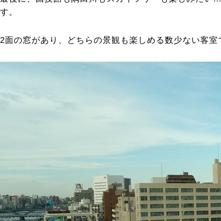
す。
2面の窓があり、どちらの景観も楽しめる数少ない客室