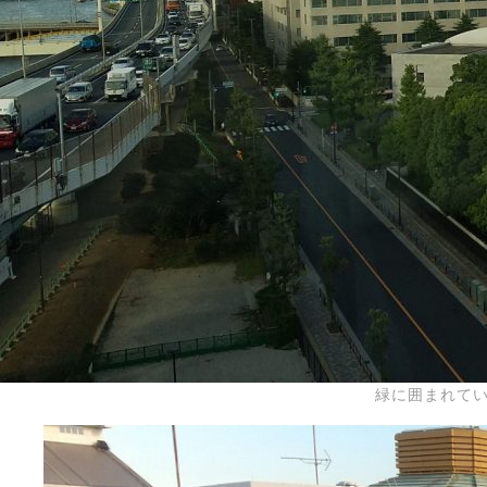
緑に囲まれて