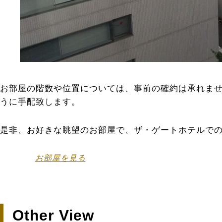
お部屋の階数や位置については、事前の確約は承れま
うに手配致します。
是非、お好きな眺望のお部屋で、ザ・ゲートホテルで
お部屋を見る
Other View