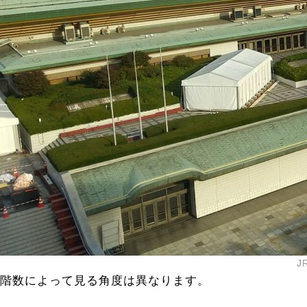
J
階数によって見る角度は異なります。