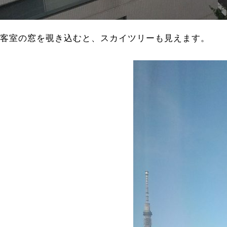
客室の窓を覗き込むと、スカイツリーも見えます。