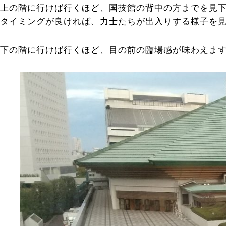
上の階に行けば行くほど、国技館の背中の方までを見
タイミングが良ければ、力士たちが出入りする様子を
下の階に行けば行くほど、目の前の臨場感が味わえま