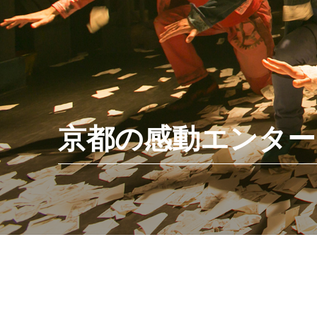
京都の感動エンターテ