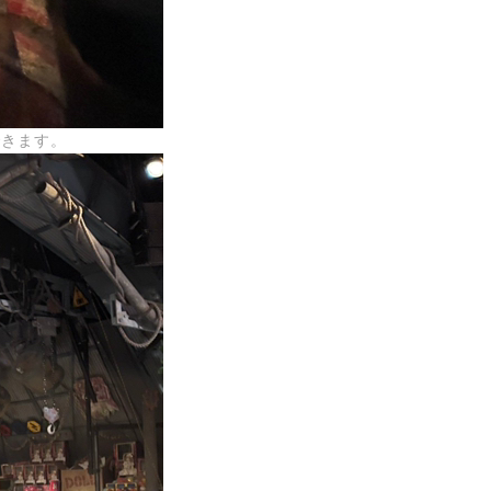
できます。