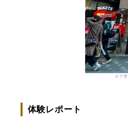
ギア専
体験レポート