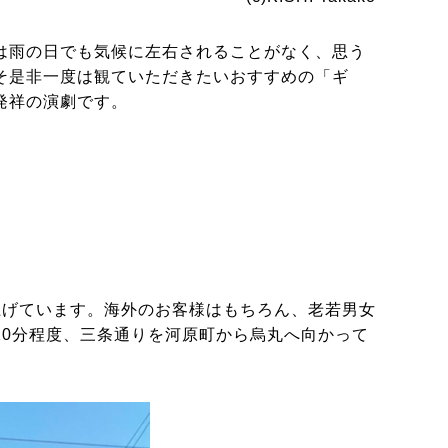
は雨の日でも気候に左右されることがなく、思う
そ是非一度は観ていただきたいおすすめの「ギ
発祥の演劇です。
上げています。海外のお客様はもちろん、老若男女
0分程度、三条通りを河原町から烏丸へ向かって