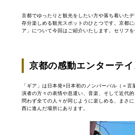
京都でゆったりと観光をしたい方や落ち着いたデ
存分楽しめる観光スポットのひとつです。京都に
ア」について今回はご紹介いたします。セリフを
京都の感動エンターテイメ
「ギア」は日本発×日本初のノンバーバル（＝言
演者の方々の表情や息遣い、音楽、そして近代的
問わず全ての人々が同じように楽しめる、まさに
西に進んだ場所にあります。