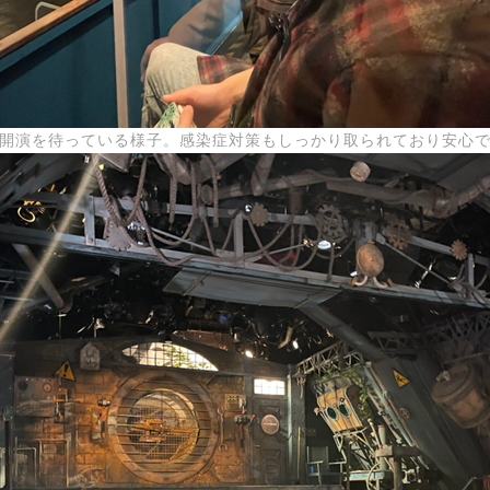
開演を待っている様子。感染症対策もしっかり取られており安心