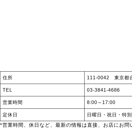
住所
111-0042 東京都
TEL
03-3841-4686
営業時間
8:00～17:00
定休日
日曜日・祝日・特別
*営業時間、休日など、最新の情報は直接、お店にお問