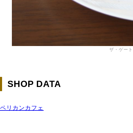
ザ・ゲート
SHOP DATA
ペリカンカフェ