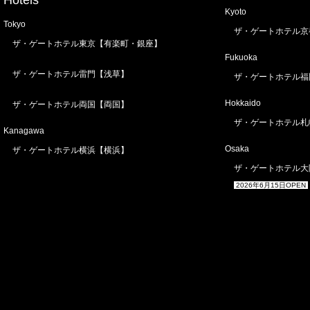
Kyoto
Tokyo
ザ・ゲートホテル京
ザ・ゲートホテル東京【有楽町・銀座】
Fukuoka
ザ・ゲートホテル雷門【浅草】
ザ・ゲートホテル福
Hokkaido
ザ・ゲートホテル両国【両国】
ザ・ゲートホテル札
Kanagawa
Osaka
ザ・ゲートホテル横浜【横浜】
ザ・ゲートホテル大
2026年6月15日OPEN