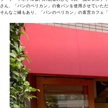
さん、「パンのペリカン」の食パンを使用させていた
そんなご縁もあり、「パンのペリカン」の直営カフェ