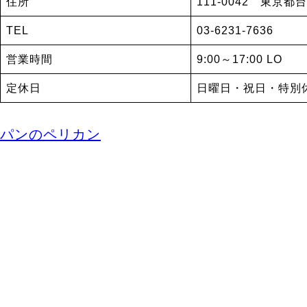
住所
111-0042 東京都台
TEL
03-6231-7636
営業時間
9:00～17:00 LO
定休日
日曜日・祝日・特別
パンのペリカン