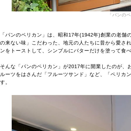
「パンのペ
「パンのペリカン」は、昭和17年(1942年)創業の
の来ない味」こだわった、地元の人たちに昔から愛さ
ンをトーストして、シンプルにバターだけを塗って食
そんな「パンのペリカン」が2017年に開業したのが
ルーツをはさんだ「フルーツサンド」など、「ペリカ
す。