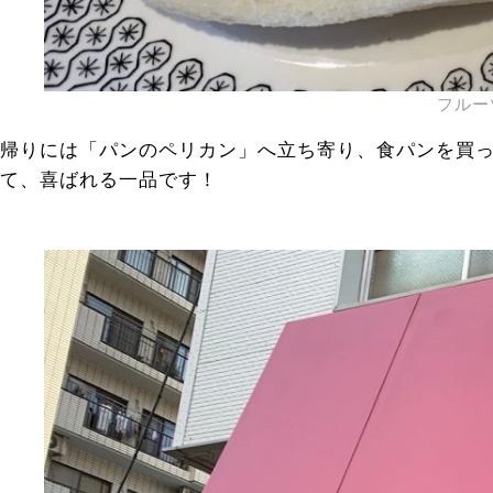
フルー
帰りには「パンのペリカン」へ立ち寄り、食パンを買
て、喜ばれる一品です！