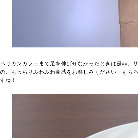
ペリカンカフェまで足を伸ばせなかったときは是非、
の、もっちりふわふわ食感をお楽しみください。もち
すね！