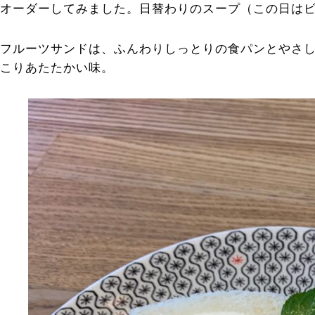
オーダーしてみました。日替わりのスープ（この日は
フルーツサンドは、ふんわりしっとりの食パンとやさ
こりあたたかい味。