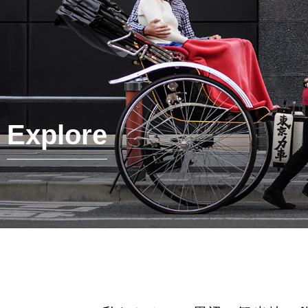
Explore