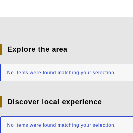
Explore the area
No items were found matching your selection.
Discover local experience
No items were found matching your selection.