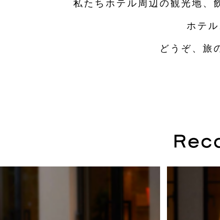
私たちホテル周辺の観光地、
ホテル
どうぞ、旅