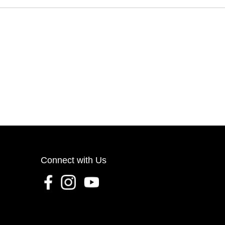
Connect with Us