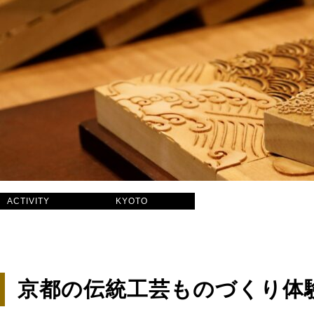
ACTIVITY
KYOTO
京都の伝統工芸ものづくり体