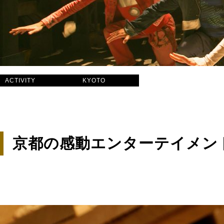
ACTIVITY
KYOTO
京都の感動エンターテイメント