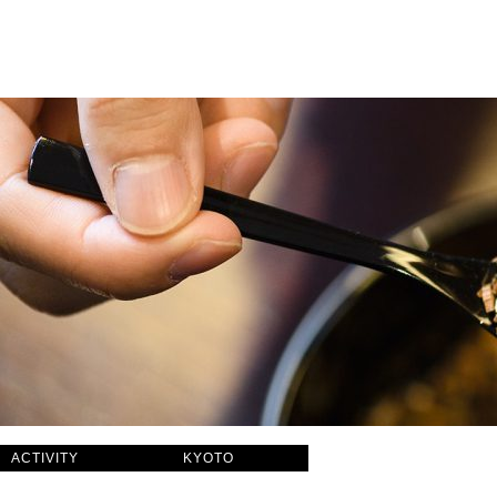
ACTIVITY
KYOTO