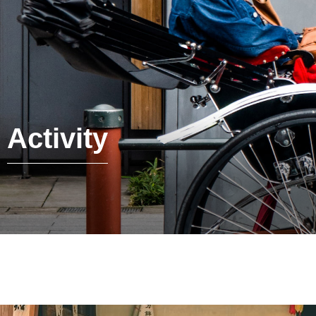
Activity