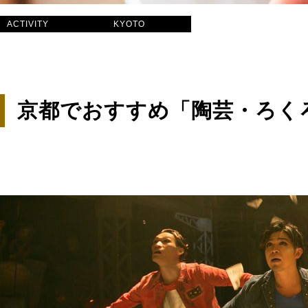
ACTIVITY
KYOTO
京都でおすすめ「陶芸・ろく