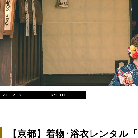
ACTIVITY
KYOTO
【京都】着物･浴衣レンタル