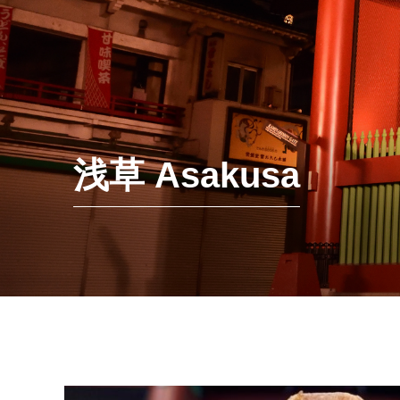
浅草 Asakusa