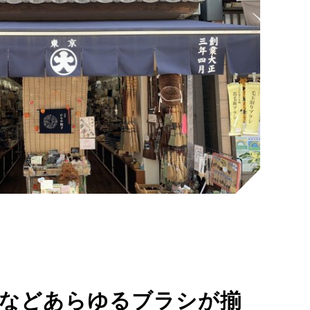
などあらゆるブラシが揃