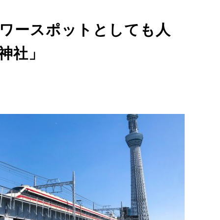
ワースポットとしても人
神社」