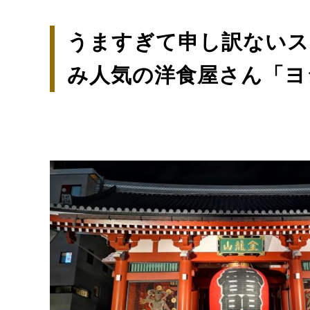
うますぎて申し訳ないス
み人気の洋食屋さん「ヨ