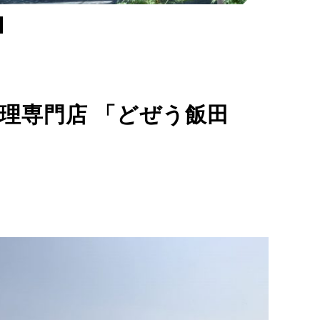
理専門店 「どぜう飯田