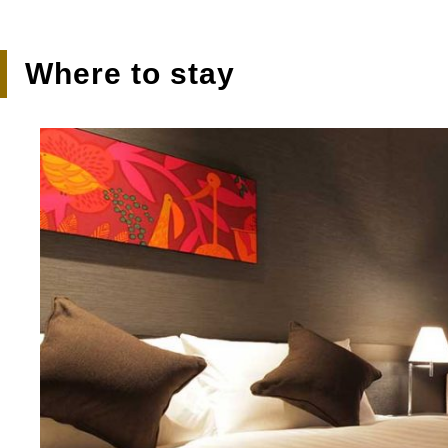
Where to stay