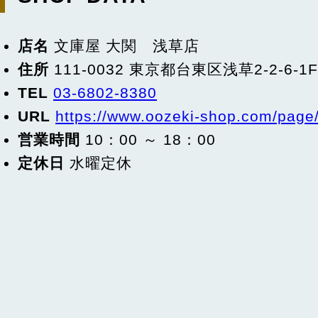
店名
文庫屋 大関 浅草店
住所
111-0032 東京都台東区浅草2-2-6-
TEL
03-6802-8380
URL
https://www.oozeki-shop.com/page
営業時間
10：00 ～ 18：00
定休日
水曜定休