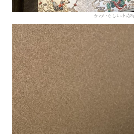
かわいらしい小花