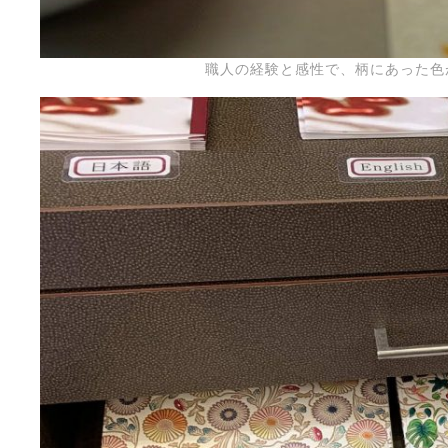
職人の経験と感性で、柄にあった色