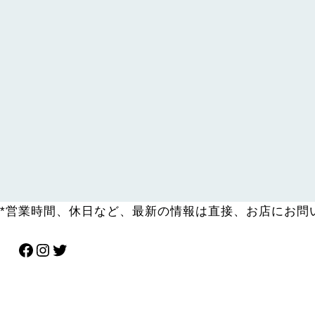
*営業時間、休日など、最新の情報は直接、お店にお問
Facebook
Instagram
Twitter