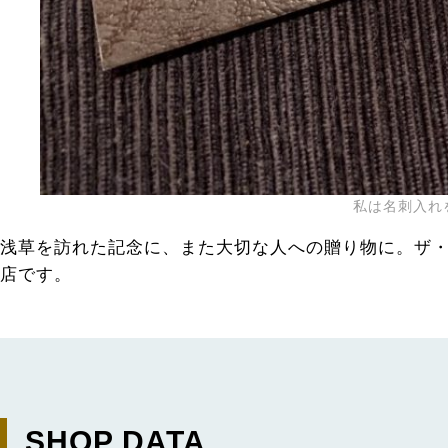
私は名刺入れ
浅草を訪れた記念に、また大切な人への贈り物に。ザ・
店です。
SHOP DATA