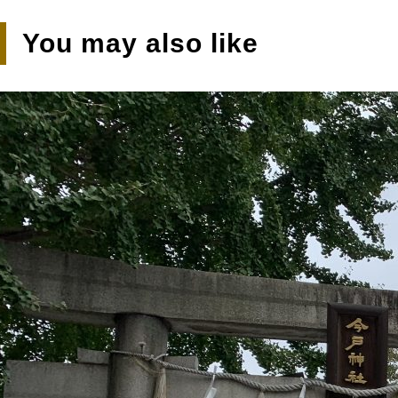
You may also like