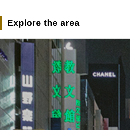
Explore the area